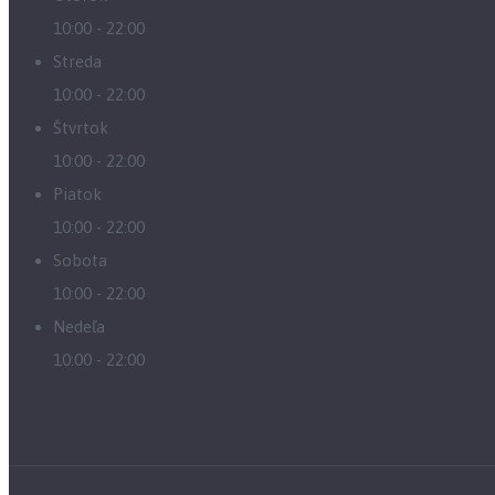
10:00 - 22:00
Streda
10:00 - 22:00
Štvrtok
10:00 - 22:00
Piatok
10:00 - 22:00
Sobota
10:00 - 22:00
Nedeľa
10:00 - 22:00