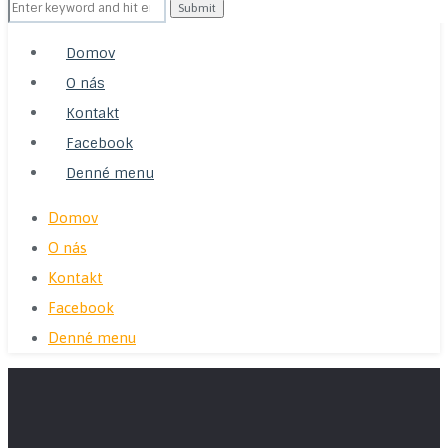
Domov
O nás
Kontakt
Facebook
Denné menu
Domov
O nás
Kontakt
Facebook
Denné menu