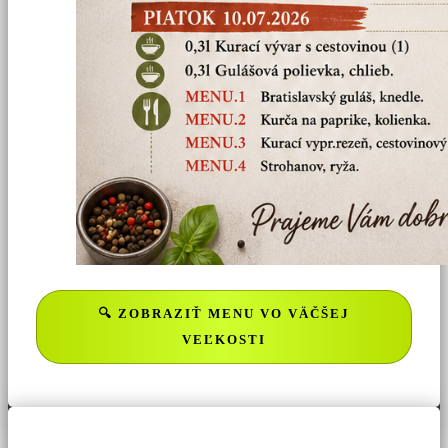
🔍 ZOBRAZIŤ MENU VO VÄČŠEJ
VEĽKOSTI