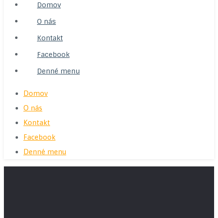
Domov
O nás
Kontakt
Facebook
Denné menu
Domov
O nás
Kontakt
Facebook
Denné menu