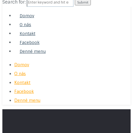
Search for:
Domov
O nás
Kontakt
Facebook
Denné menu
Domov
O nás
Kontakt
Facebook
Denné menu